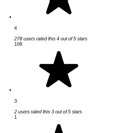
4
278 users rated this 4 out of 5 stars
108
3
2 users rated this 3 out of 5 stars
1