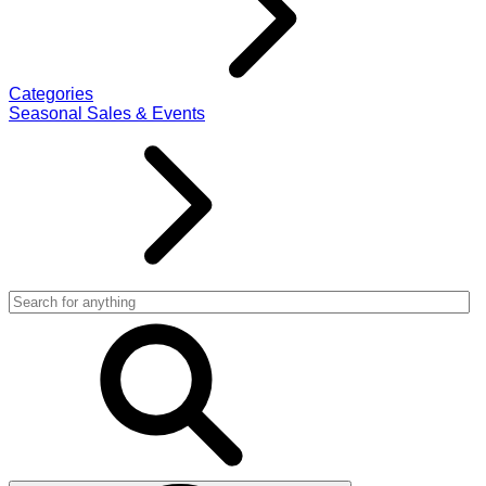
Categories
Seasonal Sales & Events