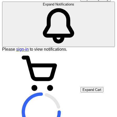
Expand Notifications
Please
sign-in
to view notifications.
Expand Cart