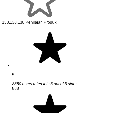
138.138.138 Penilaian Produk
5
8880 users rated this 5 out of 5 stars
888