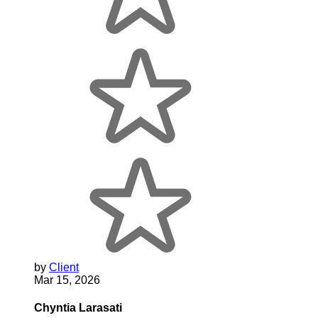
by
Client
Mar 15, 2026
Chyntia Larasati