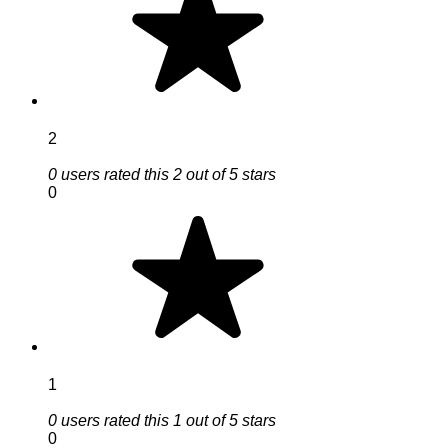
2
0 users rated this 2 out of 5 stars
0
1
0 users rated this 1 out of 5 stars
0