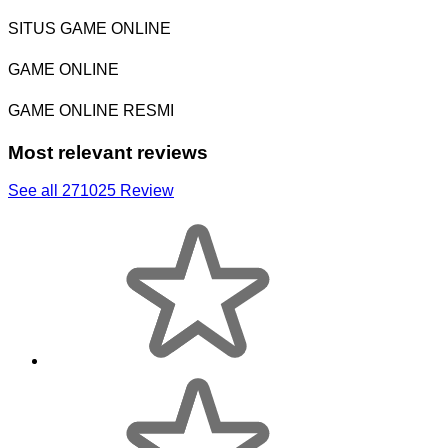
SITUS GAME ONLINE
GAME ONLINE
GAME ONLINE RESMI
Most relevant reviews
See all 271025 Review