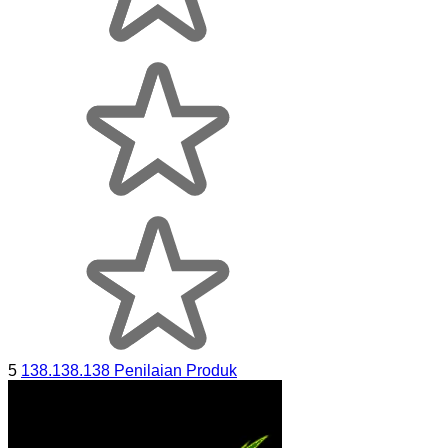
5
138.138.138 Penilaian Produk