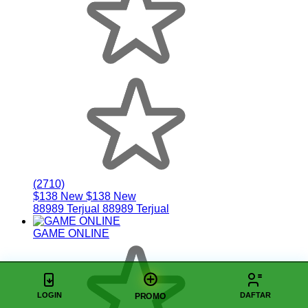
(2710)
$138 New
$138 New
88989 Terjual
88989 Terjual
GAME ONLINE
LOGIN
DAFTAR
PROMO