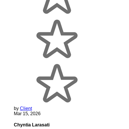
by
Client
Mar 15, 2026
Chyntia Larasati