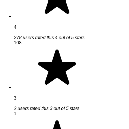
4
278 users rated this 4 out of 5 stars
108
3
2 users rated this 3 out of 5 stars
1