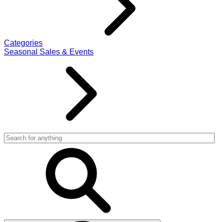
Categories
Seasonal Sales & Events