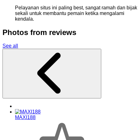
Pelayanan situs ini paling best, sangat ramah dan bijak
sekali untuk membantu pemain ketika mengalami
kendala.
Photos from reviews
See all
MAXI188