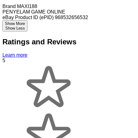
Brand
MAXI188
PENYELAM
GAME ONLINE
eBay Product ID (ePID)
968532656532
Show More
Show Less
Ratings and Reviews
Learn more
5