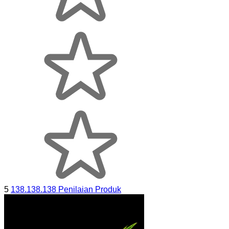
5
138.138.138 Penilaian Produk