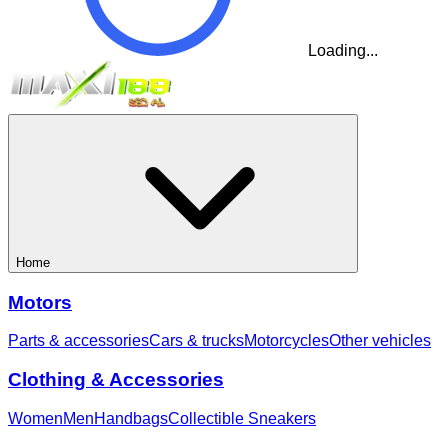
Loading...
Home
Motors
Parts & accessories
Cars & trucks
Motorcycles
Other vehicles
Clothing & Accessories
Women
Men
Handbags
Collectible Sneakers