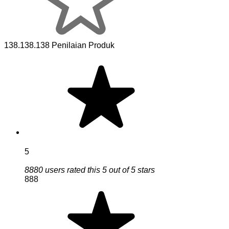
138.138.138 Penilaian Produk
5
8880 users rated this 5 out of 5 stars
888