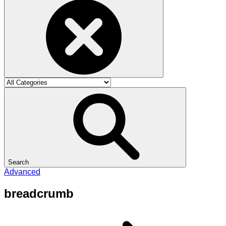
Search
Advanced
breadcrumb