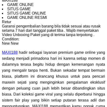
MAXI188
GAME ONLINE
SITUS GAME
SITUS GAME ONLINE
GAME ONLINE RESMI
Retur
Garansi pengembalian barang bila tidak sesuai atau rusak
selama 7 hari dari tanggal paket tiba
.
Wajib menyertakan
Video Unboxing Paket yang di terima tanpa terpotong
.
Condition:
New
New
MAXI188
hadir sebagai layanan premium game online yang
sedang menjadi primadona hari ini karena setiap momen di
dalamnya terasa begitu hidup dengan kemenangan nyata
yang mengalir tanpa henti. Bukan sekadar tempat bermain
biasa, platform ini dirancang khusus untuk para pencari
maxwin sejati yang menginginkan pengalaman eksklusif
dengan peluang cuan jauh lebih besar dibandingkan situs
biasa. Dari koleksi game viral yang selalu diperbarui hingga
sistem fair play yang bikin setiap putaran terasa adil dan
menguntungkan, MAXI188 memastikan kamu nggak cuma