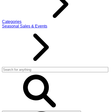
Categories
Seasonal Sales & Events