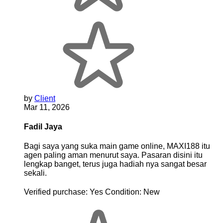
by
Client
Mar 11, 2026
Fadil Jaya
Bagi saya yang suka main game online, MAXI188 itu
agen paling aman menurut saya. Pasaran disini itu
lengkap banget, terus juga hadiah nya sangat besar
sekali.
Verified purchase:
Yes
Condition:
New