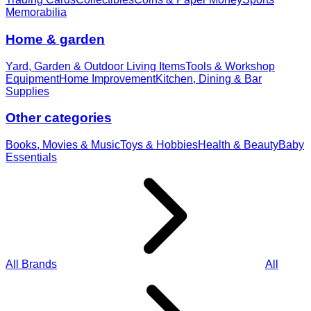
Memorabilia
Home & garden
Yard, Garden & Outdoor Living Items
Tools & Workshop
Equipment
Home Improvement
Kitchen, Dining & Bar
Supplies
Other categories
Books, Movies & Music
Toys & Hobbies
Health & Beauty
Baby
Essentials
All Brands
All