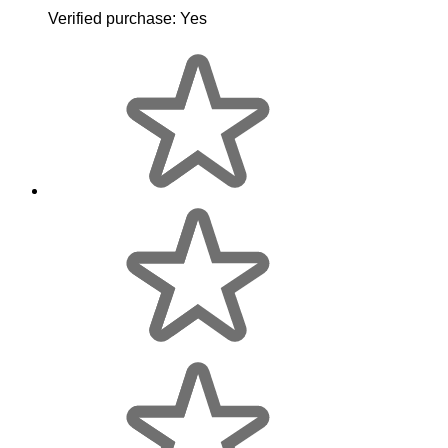
Verified purchase:
Yes