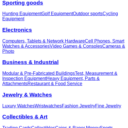
Sporting goods
Hunting Equipment
Golf Equipment
Outdoor sports
Cycling
Equipment
Electronics
Computers, Tablets & Network Hardware
Cell Phones, Smart
Watches & Accessories
Video Games & Consoles
Cameras &
Photo
Business & Industrial
Modular & Pre-Fabricated Buildings
Test, Measurement &
Inspection Equipment
Heavy Equipment, Parts &
Attachments
Restaurant & Food Service
Jewelry & Watches
Luxury Watches
Wristwatches
Fashion Jewelry
Fine Jewelry
Collectibles & Art
Trading Cards
Collectibles
Coins & Paper Money
Sports