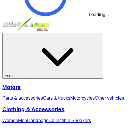
Loading...
Home
Motors
Parts & accessories
Cars & trucks
Motorcycles
Other vehicles
Clothing & Accessories
Women
Men
Handbags
Collectible Sneakers