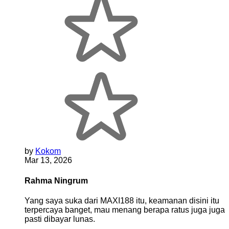
by
Kokom
Mar 13, 2026
Rahma Ningrum
Yang saya suka dari MAXI188 itu, keamanan disini itu
terpercaya banget, mau menang berapa ratus juga juga
pasti dibayar lunas.