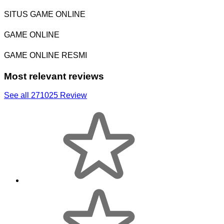
SITUS GAME ONLINE
GAME ONLINE
GAME ONLINE RESMI
Most relevant reviews
See all 271025 Review