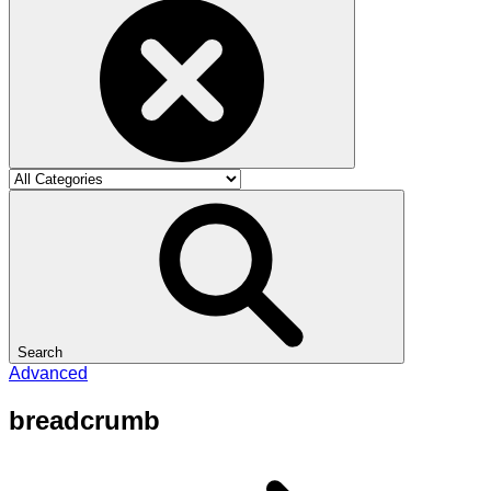
Search
Advanced
breadcrumb