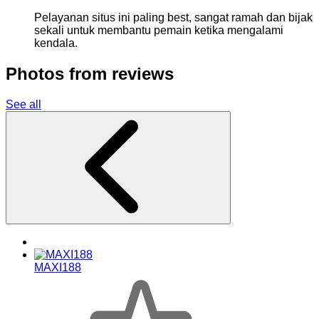
Pelayanan situs ini paling best, sangat ramah dan bijak
sekali untuk membantu pemain ketika mengalami
kendala.
Photos from reviews
See all
MAXI188