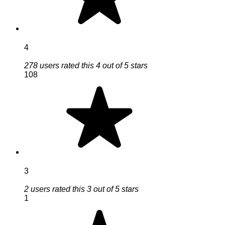
4
278 users rated this 4 out of 5 stars
108
3
2 users rated this 3 out of 5 stars
1