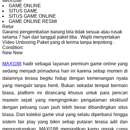
MAXI188
GAME ONLINE
SITUS GAME
SITUS GAME ONLINE
GAME ONLINE RESMI
Retur
Garansi pengembalian barang bila tidak sesuai atau rusak
selama 7 hari dari tanggal paket tiba
.
Wajib menyertakan
Video Unboxing Paket yang di terima tanpa terpotong
.
Condition:
New
New
MAXI188
hadir sebagai layanan premium game online yang
sedang menjadi primadona hari ini karena setiap momen di
dalamnya terasa begitu hidup dengan kemenangan nyata
yang mengalir tanpa henti. Bukan sekadar tempat bermain
biasa, platform ini dirancang khusus untuk para pencari
maxwin sejati yang menginginkan pengalaman eksklusif
dengan peluang cuan jauh lebih besar dibandingkan situs
biasa. Dari koleksi game viral yang selalu diperbarui hingga
sistem fair play yang bikin setiap putaran terasa adil dan
menguntungkan, MAXI188 memastikan kamu nggak cuma