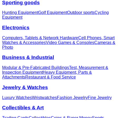
Sporting goods
Hunting Equipment
Golf Equipment
Outdoor sports
Cycling
Equipment
Electronics
Computers, Tablets & Network Hardware
Cell Phones, Smart
Watches & Accessories
Video Games & Consoles
Cameras &
Photo
Business & Industrial
Modular & Pre-Fabricated Buildings
Test, Measurement &
Inspection Equipment
Heavy Equipment, Parts &
Attachments
Restaurant & Food Service
Jewelry & Watches
Luxury Watches
Wristwatches
Fashion Jewelry
Fine Jewelry
Collectibles & Art
Trading Cards
Collectibles
Coins & Paper Money
Sports