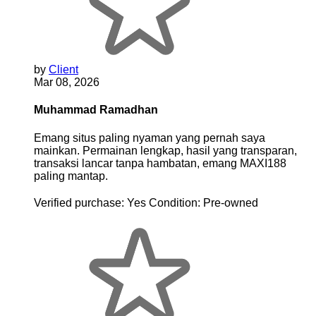
by
Client
Mar 08, 2026
Muhammad Ramadhan
Emang situs paling nyaman yang pernah saya
mainkan. Permainan lengkap, hasil yang transparan,
transaksi lancar tanpa hambatan, emang MAXI188
paling mantap.
Verified purchase:
Yes
Condition:
Pre-owned