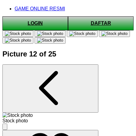
GAME ONLINE RESMI
LOGIN
DAFTAR
Picture 12 of 25
Stock photo