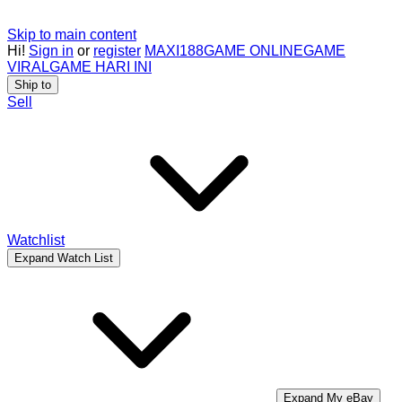
Skip to main content
Hi!
Sign in
or
register
MAXI188
GAME ONLINE
GAME
VIRAL
GAME HARI INI
Ship to
Sell
Watchlist
Expand Watch List
Expand My eBay