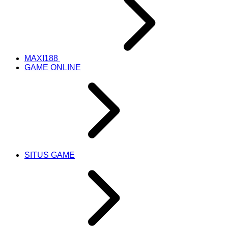
MAXI188
GAME ONLINE
SITUS GAME