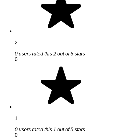
2
0 users rated this 2 out of 5 stars
0
1
0 users rated this 1 out of 5 stars
0