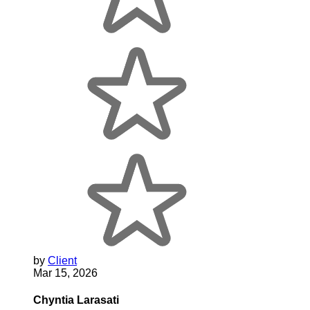
by
Client
Mar 15, 2026
Chyntia Larasati