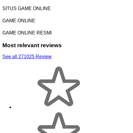
SITUS GAME ONLINE
GAME ONLINE
GAME ONLINE RESMI
Most relevant reviews
See all 271025 Review