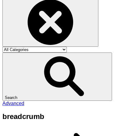
Search
Advanced
breadcrumb