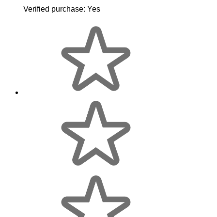
Verified purchase:
Yes