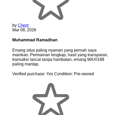
by
Client
Mar 08, 2026
Muhammad Ramadhan
Emang situs paling nyaman yang pernah saya
mainkan. Permainan lengkap, hasil yang transparan,
transaksi lancar tanpa hambatan, emang MAXI188
paling mantap.
Verified purchase:
Yes
Condition:
Pre-owned