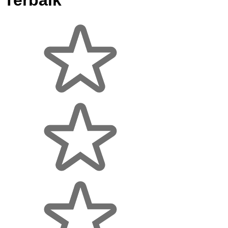
Terbaik