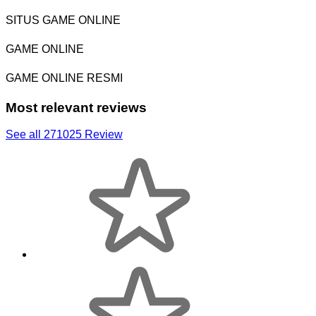
SITUS GAME ONLINE
GAME ONLINE
GAME ONLINE RESMI
Most relevant reviews
See all 271025 Review