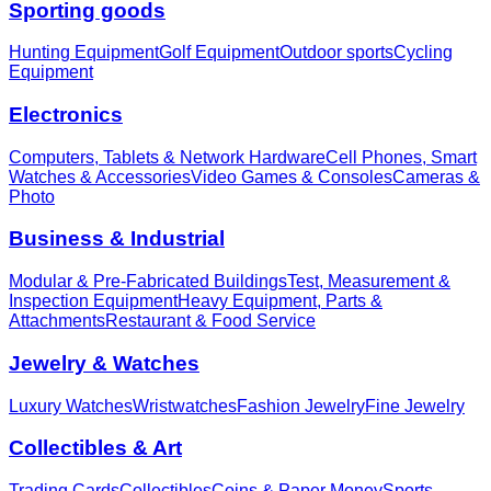
Sporting goods
Hunting Equipment
Golf Equipment
Outdoor sports
Cycling
Equipment
Electronics
Computers, Tablets & Network Hardware
Cell Phones, Smart
Watches & Accessories
Video Games & Consoles
Cameras &
Photo
Business & Industrial
Modular & Pre-Fabricated Buildings
Test, Measurement &
Inspection Equipment
Heavy Equipment, Parts &
Attachments
Restaurant & Food Service
Jewelry & Watches
Luxury Watches
Wristwatches
Fashion Jewelry
Fine Jewelry
Collectibles & Art
Trading Cards
Collectibles
Coins & Paper Money
Sports