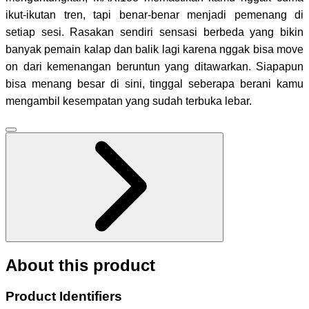
ikut-ikutan tren, tapi benar-benar menjadi pemenang di
setiap sesi. Rasakan sendiri sensasi berbeda yang bikin
banyak pemain kalap dan balik lagi karena nggak bisa move
on dari kemenangan beruntun yang ditawarkan. Siapapun
bisa menang besar di sini, tinggal seberapa berani kamu
mengambil kesempatan yang sudah terbuka lebar.
About this product
Product Identifiers