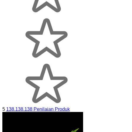
5
138.138.138 Penilaian Produk