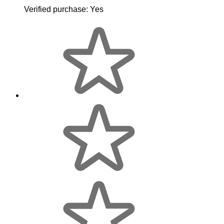
Verified purchase:
Yes