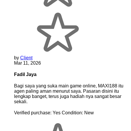
by
Client
Mar 11, 2026
Fadil Jaya
Bagi saya yang suka main game online, MAXI188 itu
agen paling aman menurut saya. Pasaran disini itu
lengkap banget, terus juga hadiah nya sangat besar
sekali.
Verified purchase:
Yes
Condition:
New