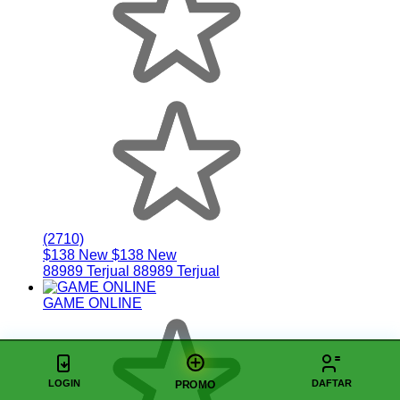
(2710)
$138 New
$138 New
88989 Terjual
88989 Terjual
GAME ONLINE
LOGIN
DAFTAR
PROMO