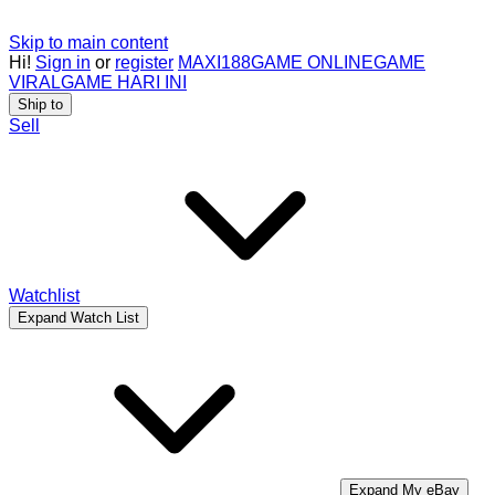
Skip to main content
Hi!
Sign in
or
register
MAXI188
GAME ONLINE
GAME
VIRAL
GAME HARI INI
Ship to
Sell
Watchlist
Expand Watch List
Expand My eBay