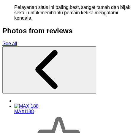
Pelayanan situs ini paling best, sangat ramah dan bijak
sekali untuk membantu pemain ketika mengalami
kendala.
Photos from reviews
See all
MAXI188