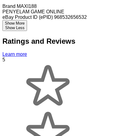
Brand
MAXI188
PENYELAM
GAME ONLINE
eBay Product ID (ePID)
968532656532
Show More
Show Less
Ratings and Reviews
Learn more
5