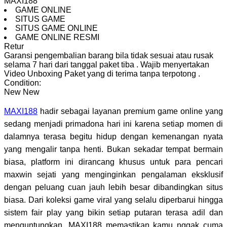
MAXI188
GAME ONLINE
SITUS GAME
SITUS GAME ONLINE
GAME ONLINE RESMI
Retur
Garansi pengembalian barang bila tidak sesuai atau rusak
selama 7 hari dari tanggal paket tiba
.
Wajib menyertakan
Video Unboxing Paket yang di terima tanpa terpotong
.
Condition:
New
New
MAXI188
hadir sebagai layanan premium game online yang
sedang menjadi primadona hari ini karena setiap momen di
dalamnya terasa begitu hidup dengan kemenangan nyata
yang mengalir tanpa henti. Bukan sekadar tempat bermain
biasa, platform ini dirancang khusus untuk para pencari
maxwin sejati yang menginginkan pengalaman eksklusif
dengan peluang cuan jauh lebih besar dibandingkan situs
biasa. Dari koleksi game viral yang selalu diperbarui hingga
sistem fair play yang bikin setiap putaran terasa adil dan
menguntungkan, MAXI188 memastikan kamu nggak cuma