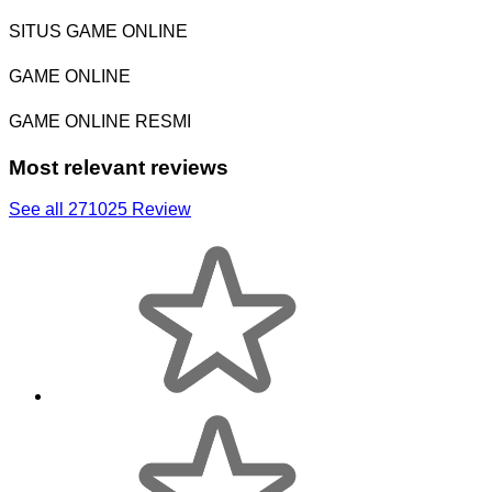
SITUS GAME ONLINE
GAME ONLINE
GAME ONLINE RESMI
Most relevant reviews
See all 271025 Review