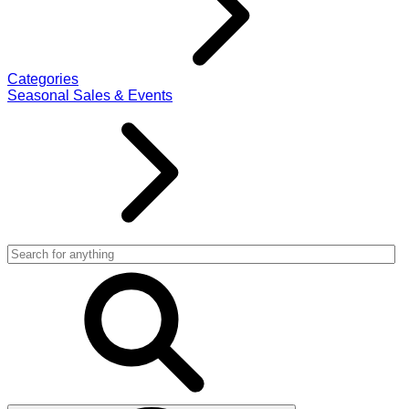
Categories
Seasonal Sales & Events