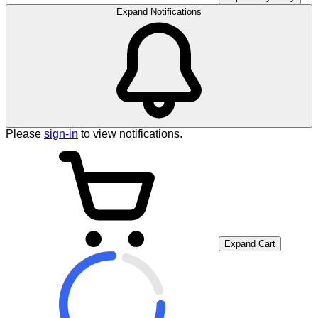
Expand Notifications
Please
sign-in
to view notifications.
Expand Cart