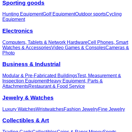
Sporting goods
Hunting Equipment
Golf Equipment
Outdoor sports
Cycling
Equipment
Electronics
Computers, Tablets & Network Hardware
Cell Phones, Smart
Watches & Accessories
Video Games & Consoles
Cameras &
Photo
Business & Industrial
Modular & Pre-Fabricated Buildings
Test, Measurement &
Inspection Equipment
Heavy Equipment, Parts &
Attachments
Restaurant & Food Service
Jewelry & Watches
Luxury Watches
Wristwatches
Fashion Jewelry
Fine Jewelry
Collectibles & Art
Trading Cards
Collectibles
Coins & Paper Money
Sports