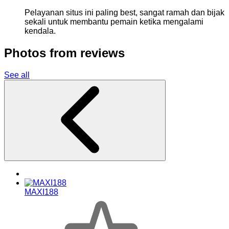
Pelayanan situs ini paling best, sangat ramah dan bijak
sekali untuk membantu pemain ketika mengalami
kendala.
Photos from reviews
See all
MAXI188