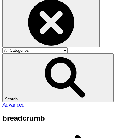
Search
Advanced
breadcrumb