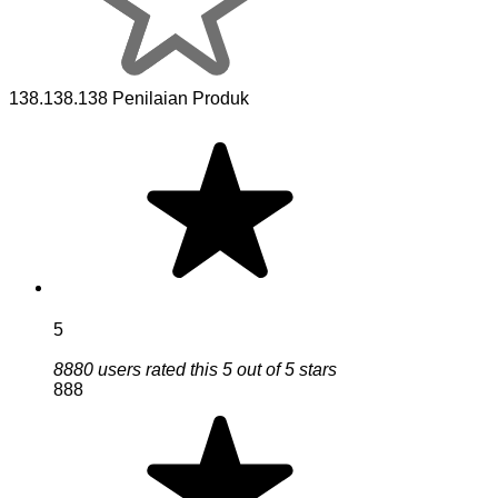
138.138.138 Penilaian Produk
5
8880 users rated this 5 out of 5 stars
888