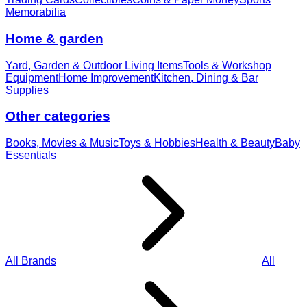
Memorabilia
Home & garden
Yard, Garden & Outdoor Living Items
Tools & Workshop
Equipment
Home Improvement
Kitchen, Dining & Bar
Supplies
Other categories
Books, Movies & Music
Toys & Hobbies
Health & Beauty
Baby
Essentials
All Brands
All