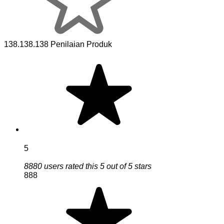
138.138.138 Penilaian Produk
5
8880 users rated this 5 out of 5 stars
888