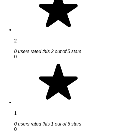
2
0 users rated this 2 out of 5 stars
0
1
0 users rated this 1 out of 5 stars
0