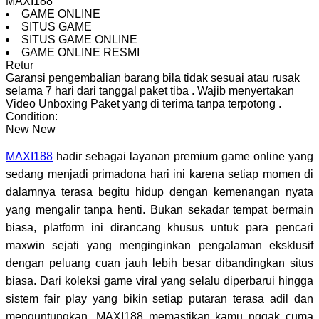
MAXI188
GAME ONLINE
SITUS GAME
SITUS GAME ONLINE
GAME ONLINE RESMI
Retur
Garansi pengembalian barang bila tidak sesuai atau rusak
selama 7 hari dari tanggal paket tiba
.
Wajib menyertakan
Video Unboxing Paket yang di terima tanpa terpotong
.
Condition:
New
New
MAXI188
hadir sebagai layanan premium game online yang
sedang menjadi primadona hari ini karena setiap momen di
dalamnya terasa begitu hidup dengan kemenangan nyata
yang mengalir tanpa henti. Bukan sekadar tempat bermain
biasa, platform ini dirancang khusus untuk para pencari
maxwin sejati yang menginginkan pengalaman eksklusif
dengan peluang cuan jauh lebih besar dibandingkan situs
biasa. Dari koleksi game viral yang selalu diperbarui hingga
sistem fair play yang bikin setiap putaran terasa adil dan
menguntungkan, MAXI188 memastikan kamu nggak cuma