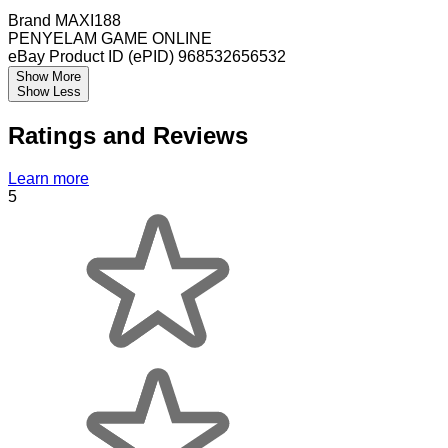
Brand
MAXI188
PENYELAM
GAME ONLINE
eBay Product ID (ePID)
968532656532
Show More
Show Less
Ratings and Reviews
Learn more
5