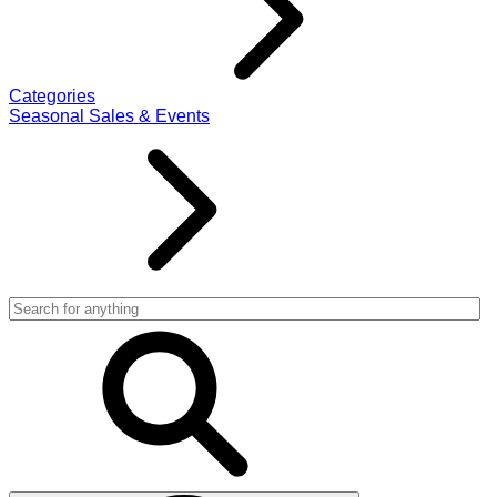
Categories
Seasonal Sales & Events