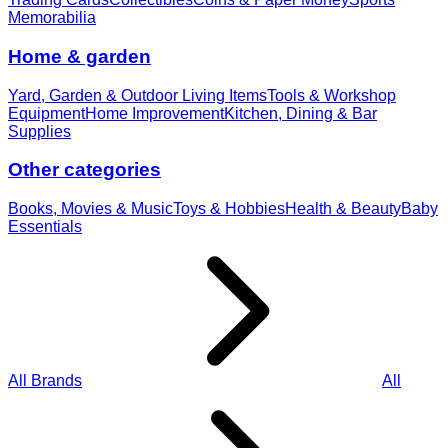
Memorabilia
Home & garden
Yard, Garden & Outdoor Living Items
Tools & Workshop
Equipment
Home Improvement
Kitchen, Dining & Bar
Supplies
Other categories
Books, Movies & Music
Toys & Hobbies
Health & Beauty
Baby
Essentials
All Brands
All