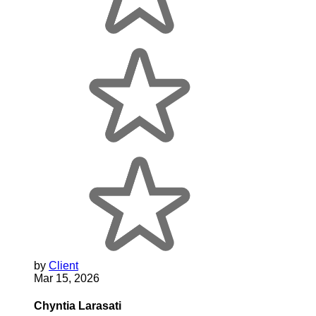
by
Client
Mar 15, 2026
Chyntia Larasati