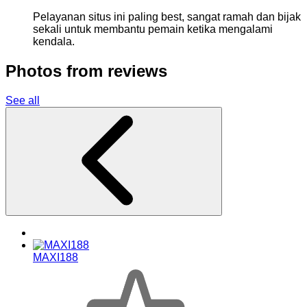
Pelayanan situs ini paling best, sangat ramah dan bijak
sekali untuk membantu pemain ketika mengalami
kendala.
Photos from reviews
See all
MAXI188