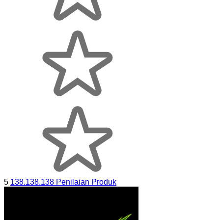
5
138.138.138 Penilaian Produk