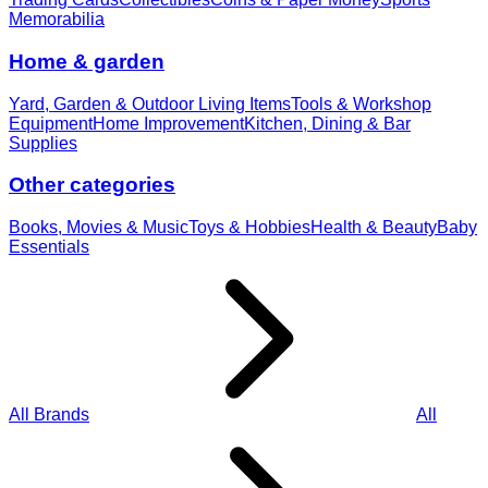
Memorabilia
Home & garden
Yard, Garden & Outdoor Living Items
Tools & Workshop
Equipment
Home Improvement
Kitchen, Dining & Bar
Supplies
Other categories
Books, Movies & Music
Toys & Hobbies
Health & Beauty
Baby
Essentials
All Brands
All