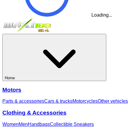
Loading...
Home
Motors
Parts & accessories
Cars & trucks
Motorcycles
Other vehicles
Clothing & Accessories
Women
Men
Handbags
Collectible Sneakers