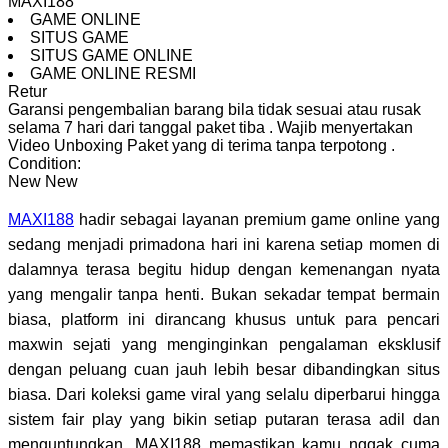
MAXI188
GAME ONLINE
SITUS GAME
SITUS GAME ONLINE
GAME ONLINE RESMI
Retur
Garansi pengembalian barang bila tidak sesuai atau rusak
selama 7 hari dari tanggal paket tiba
.
Wajib menyertakan
Video Unboxing Paket yang di terima tanpa terpotong
.
Condition:
New
New
MAXI188
hadir sebagai layanan premium game online yang
sedang menjadi primadona hari ini karena setiap momen di
dalamnya terasa begitu hidup dengan kemenangan nyata
yang mengalir tanpa henti. Bukan sekadar tempat bermain
biasa, platform ini dirancang khusus untuk para pencari
maxwin sejati yang menginginkan pengalaman eksklusif
dengan peluang cuan jauh lebih besar dibandingkan situs
biasa. Dari koleksi game viral yang selalu diperbarui hingga
sistem fair play yang bikin setiap putaran terasa adil dan
menguntungkan, MAXI188 memastikan kamu nggak cuma