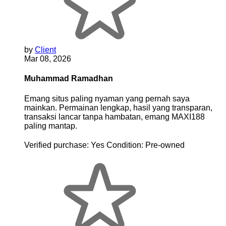
by
Client
Mar 08, 2026
Muhammad Ramadhan
Emang situs paling nyaman yang pernah saya
mainkan. Permainan lengkap, hasil yang transparan,
transaksi lancar tanpa hambatan, emang MAXI188
paling mantap.
Verified purchase:
Yes
Condition:
Pre-owned