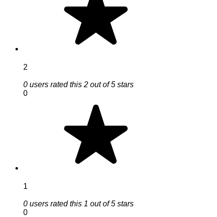
2
0 users rated this 2 out of 5 stars
0
1
0 users rated this 1 out of 5 stars
0