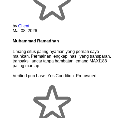
by
Client
Mar 08, 2026
Muhammad Ramadhan
Emang situs paling nyaman yang pernah saya
mainkan. Permainan lengkap, hasil yang transparan,
transaksi lancar tanpa hambatan, emang MAXI188
paling mantap.
Verified purchase:
Yes
Condition:
Pre-owned