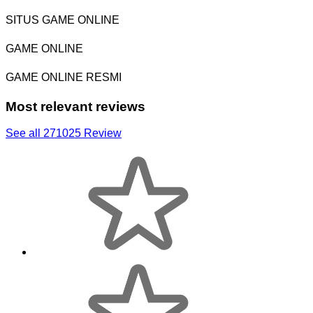
SITUS GAME ONLINE
GAME ONLINE
GAME ONLINE RESMI
Most relevant reviews
See all 271025 Review