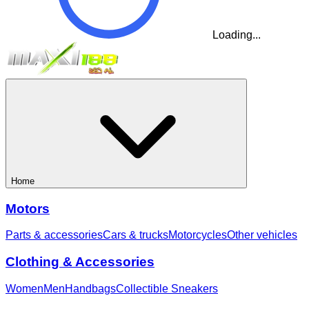
Loading...
Home
Motors
Parts & accessories
Cars & trucks
Motorcycles
Other vehicles
Clothing & Accessories
Women
Men
Handbags
Collectible Sneakers