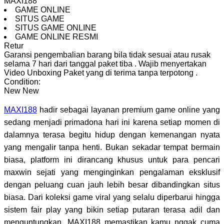
MAXI188
GAME ONLINE
SITUS GAME
SITUS GAME ONLINE
GAME ONLINE RESMI
Retur
Garansi pengembalian barang bila tidak sesuai atau rusak
selama 7 hari dari tanggal paket tiba
.
Wajib menyertakan
Video Unboxing Paket yang di terima tanpa terpotong
.
Condition:
New
New
MAXI188
hadir sebagai layanan premium game online yang
sedang menjadi primadona hari ini karena setiap momen di
dalamnya terasa begitu hidup dengan kemenangan nyata
yang mengalir tanpa henti. Bukan sekadar tempat bermain
biasa, platform ini dirancang khusus untuk para pencari
maxwin sejati yang menginginkan pengalaman eksklusif
dengan peluang cuan jauh lebih besar dibandingkan situs
biasa. Dari koleksi game viral yang selalu diperbarui hingga
sistem fair play yang bikin setiap putaran terasa adil dan
menguntungkan, MAXI188 memastikan kamu nggak cuma