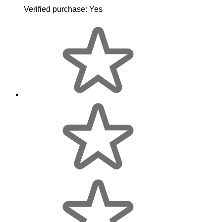
Verified purchase:
Yes