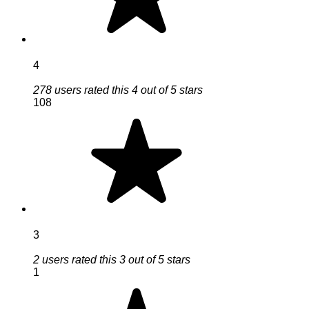
4
278 users rated this 4 out of 5 stars
108
3
2 users rated this 3 out of 5 stars
1