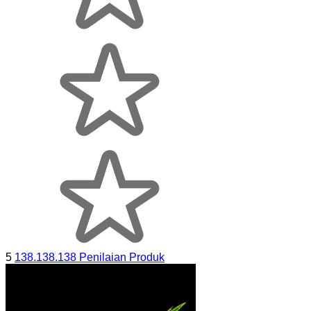
5
138.138.138 Penilaian Produk