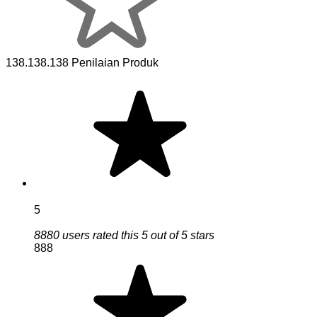
138.138.138 Penilaian Produk
5
8880 users rated this 5 out of 5 stars
888